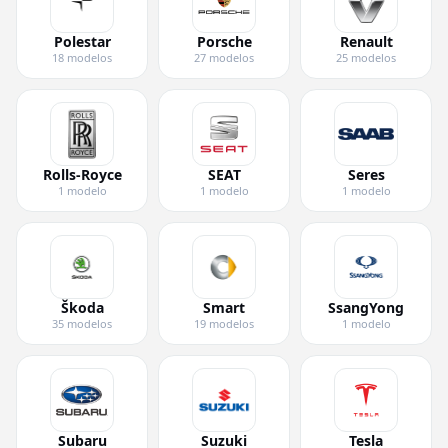
Polestar
Porsche
Renault
18 modelos
27 modelos
25 modelos
Rolls-Royce
SEAT
Seres
1 modelo
1 modelo
1 modelo
Škoda
Smart
SsangYong
35 modelos
19 modelos
1 modelo
Subaru
Suzuki
Tesla