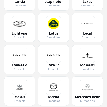
Lancia
Leapmotor
Lexus
2 modelos
7 modelos
8 modelos
Lightyear
Lotus
Lucid
1 modelo
3 modelos
10 modelos
Lynk&Co
LynkCo
Maserati
1 modelo
1 modelo
3 modelos
Maxus
Mazda
Mercedes-Benz
1 modelo
7 modelos
60 modelos