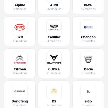
Alpine
Audi
BMW
4 modelos
56 modelos
46 modelos
BYD
Cadillac
Changan
33 modelos
4 modelos
3 modelos
Citroën
CUPRA
Dacia
22 modelos
21 modelos
5 modelos
E.
Dongfeng
DS
e.Go
2 modelos
6 modelos
1 modelo