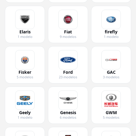
Elaris
Fiat
firefly
1 modelo
9 modelos
1 modelo
Fisker
Ford
GAC
5 modelos
23 modelos
3 modelos
Geely
Genesis
GWM
1 modelo
6 modelos
5 modelos