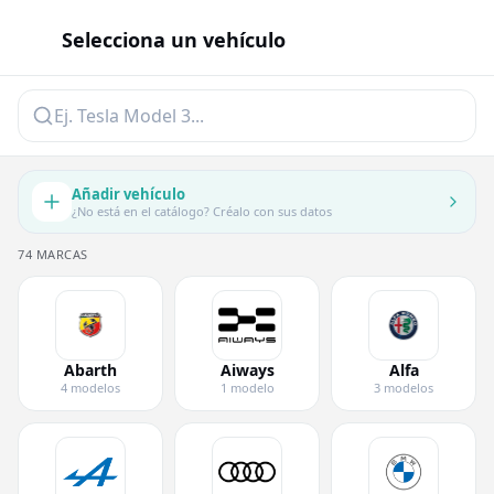
Selecciona un vehículo
Añadir vehículo
¿No está en el catálogo? Créalo con sus datos
74 MARCAS
Abarth
Aiways
Alfa
4 modelos
1 modelo
3 modelos